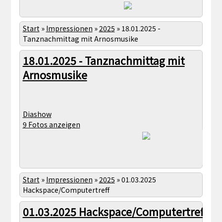
Start
»
Impressionen
»
2025
»
18.01.2025 -
Tanznachmittag mit Arnosmusike
18.01.2025 - Tanznachmittag mit
Arnosmusike
Diashow
9 Fotos anzeigen
Start
»
Impressionen
»
2025
»
01.03.2025
Hackspace/Computertreff
01.03.2025 Hackspace/Computertreff