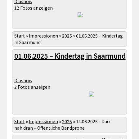
Diashow
12 Fotos anzeigen
Start
»
Impressionen
»
2025
»
01.06.2025 – Kindertag
in Saarmund
01.06.2025 – Kindertag in Saarmund
Diashow
2 Fotos anzeigen
Start
»
Impressionen
»
2025
»
14.06.2025 - Duo
nah.dran – Öffentliche Bandprobe