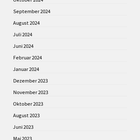
September 2024
August 2024
Juli 2024
Juni 2024
Februar 2024
Januar 2024
Dezember 2023
November 2023
Oktober 2023
August 2023
Juni 2023
Mai 2023