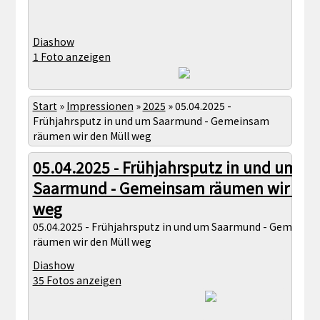
Diashow
1 Foto anzeigen
Start
»
Impressionen
»
2025
»
05.04.2025 -
Frühjahrsputz in und um Saarmund - Gemeinsam
räumen wir den Müll weg
05.04.2025 - Frühjahrsputz in und um
Saarmund - Gemeinsam räumen wir den
weg
05.04.2025 - Frühjahrsputz in und um Saarmund - Gemeins
räumen wir den Müll weg
Diashow
35 Fotos anzeigen