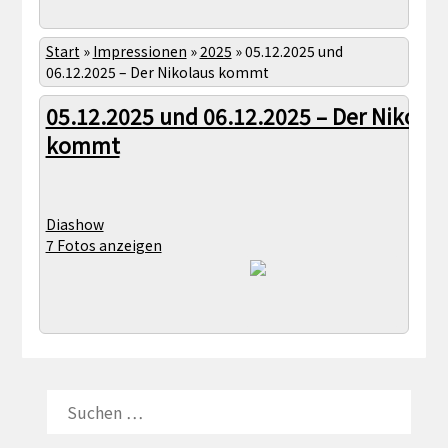
Start
»
Impressionen
»
2025
»
05.12.2025 und
06.12.2025 – Der Nikolaus kommt
05.12.2025 und 06.12.2025 – Der Nikolau
kommt
Diashow
7 Fotos anzeigen
SUCHEN
NACH: