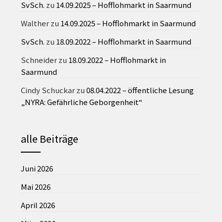
SvSch.
zu
14.09.2025 – Hofflohmarkt in Saarmund
Walther
zu
14.09.2025 – Hofflohmarkt in Saarmund
SvSch.
zu
18.09.2022 – Hofflohmarkt in Saarmund
Schneider
zu
18.09.2022 – Hofflohmarkt in
Saarmund
Cindy Schuckar
zu
08.04.2022 – öffentliche Lesung
„NYRA: Gefährliche Geborgenheit“
alle Beiträge
Juni 2026
Mai 2026
April 2026