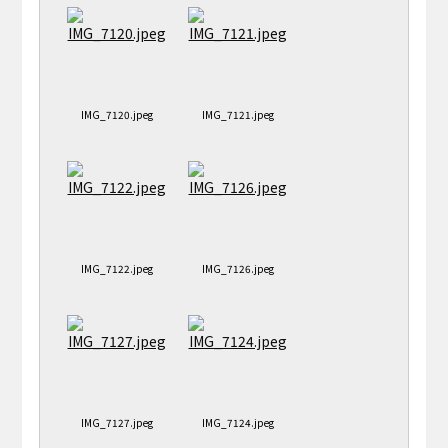
IMG_7120.jpeg
IMG_7121.jpeg
IMG_7122.jpeg
IMG_7126.jpeg
IMG_7127.jpeg
IMG_7124.jpeg