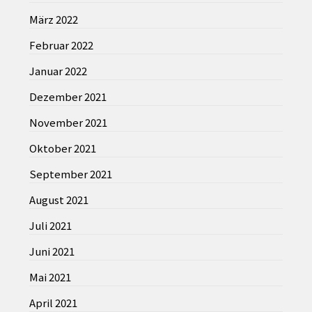
März 2022
Februar 2022
Januar 2022
Dezember 2021
November 2021
Oktober 2021
September 2021
August 2021
Juli 2021
Juni 2021
Mai 2021
April 2021