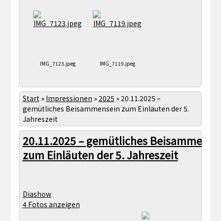
IMG_7123.jpeg
IMG_7119.jpeg
Start
»
Impressionen
»
2025
»
20.11.2025 –
gemütliches Beisammensein zum Einläuten der 5.
Jahreszeit
20.11.2025 – gemütliches Beisammense
zum Einläuten der 5. Jahreszeit
Diashow
4 Fotos anzeigen