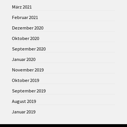
März 2021
Februar 2021
Dezember 2020
Oktober 2020
September 2020
Januar 2020
November 2019
Oktober 2019
September 2019
August 2019
Januar 2019