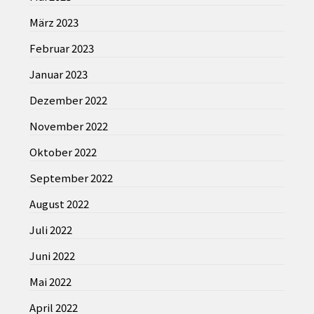
März 2023
Februar 2023
Januar 2023
Dezember 2022
November 2022
Oktober 2022
September 2022
August 2022
Juli 2022
Juni 2022
Mai 2022
April 2022