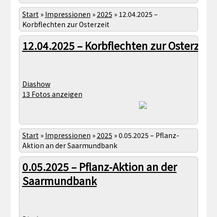
Start
»
Impressionen
»
2025
»
12.04.2025 –
Korbflechten zur Osterzeit
12.04.2025 – Korbflechten zur Osterzeit
Diashow
13 Fotos anzeigen
Start
»
Impressionen
»
2025
»
0.05.2025 – Pflanz-
Aktion an der Saarmundbank
0.05.2025 – Pflanz-Aktion an der
Saarmundbank