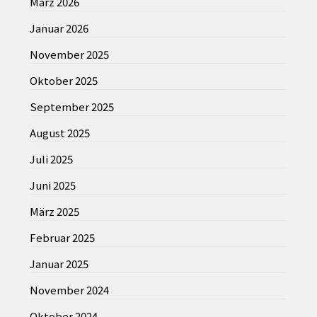
März 2026
Januar 2026
November 2025
Oktober 2025
September 2025
August 2025
Juli 2025
Juni 2025
März 2025
Februar 2025
Januar 2025
November 2024
Oktober 2024