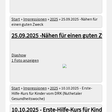
Start
»
Impressionen
»
2025
»
25.09.2025 -Nähen für
einen guten Zweck
25.09.2025 -Nähen für einen guten Zwec
Diashow
1 Foto anzeigen
Start
»
Impressionen
»
2025
»
10.10.2025 - Erste-
Hilfe-Kurs für Kinder vom DRK (Nuthetaler
Gesundheitswoche)
10.10.2025 - Erste-Hilfe-Kurs für Kinder 