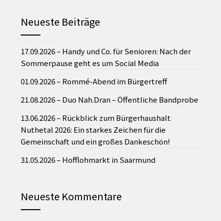
Neueste Beiträge
17.09.2026 – Handy und Co. für Senioren: Nach der
Sommerpause geht es um Social Media
01.09.2026 – Rommé-Abend im Bürgertreff
21.08.2026 – Duo Nah.Dran – Öffentliche Bandprobe
13.06.2026 – Rückblick zum Bürgerhaushalt
Nuthetal 2026: Ein starkes Zeichen für die
Gemeinschaft und ein großes Dankeschön!
31.05.2026 – Hofflohmarkt in Saarmund
Neueste Kommentare