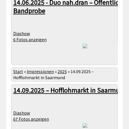
14.06.2025 - Duo nah.dran – Öffentliche
Bandprobe
Diashow
6 Fotos anzeigen
Start
»
Impressionen
»
2025
»
14.09.2025 –
Hofflohmarkt in Saarmund
14.09.2025 – Hofflohmarkt in Saarmund
Diashow
67 Fotos anzeigen