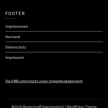
FOOTER
Impressionen
Vorstand
Datenschutz
Impressum
Die EMB unterstützt unser Umweltengagement
©2026 Bürgertreff Saarmund e.V.
| WordPress Theme