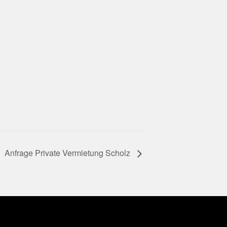
Anfrage Private Vermietung Scholz