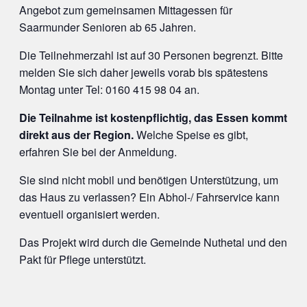
Angebot zum gemeinsamen Mittagessen für
Saarmunder Senioren ab 65 Jahren.
Die Teilnehmerzahl ist auf 30 Personen begrenzt. Bitte
melden Sie sich daher jeweils vorab bis spätestens
Montag unter Tel: 0160 415 98 04 an.
Die Teilnahme ist kostenpflichtig, das Essen kommt
direkt aus der Region.
Welche Speise es gibt,
erfahren Sie bei der Anmeldung.
Sie sind nicht mobil und benötigen Unterstützung, um
das Haus zu verlassen? Ein Abhol-/ Fahrservice kann
eventuell organisiert werden.
Das Projekt wird durch die Gemeinde Nuthetal und den
Pakt für Pflege unterstützt.