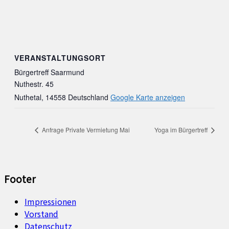
VERANSTALTUNGSORT
Bürgertreff Saarmund
Nuthestr. 45
Nuthetal
,
14558
Deutschland
Google Karte anzeigen
Anfrage Private Vermietung Mai
Yoga im Bürgertreff
Footer
Impressionen
Vorstand
Datenschutz