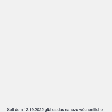
Seit dem 12.19.2022 gibt es das nahezu wöchentliche