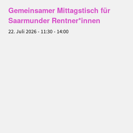
Gemeinsamer Mittagstisch für
Saarmunder Rentner*innen
22. Juli 2026 - 11:30
-
14:00