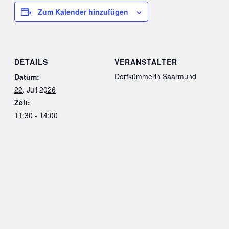
Zum Kalender hinzufügen
DETAILS
VERANSTALTER
Dorfkümmerin Saarmund
Datum:
22. Juli 2026
Zeit:
11:30 - 14:00