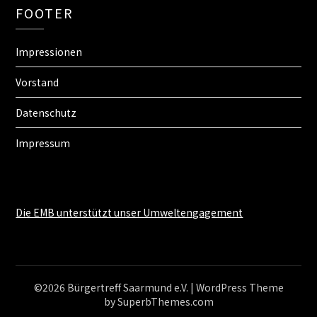
FOOTER
Impressionen
Vorstand
Datenschutz
Impressum
Die EMB unterstützt unser Umweltengagement
©2026 Bürgertreff Saarmund e.V.
| WordPress Theme
by
SuperbThemes.com