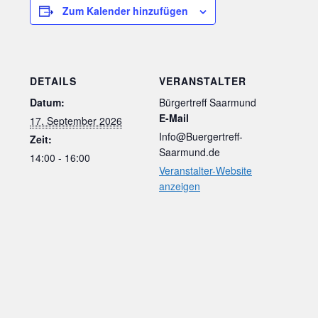
Zum Kalender hinzufügen
DETAILS
VERANSTALTER
Datum:
Bürgertreff Saarmund
E-Mail
17. September 2026
Info@Buergertreff-
Zeit:
Saarmund.de
14:00 - 16:00
Veranstalter-Website
anzeigen