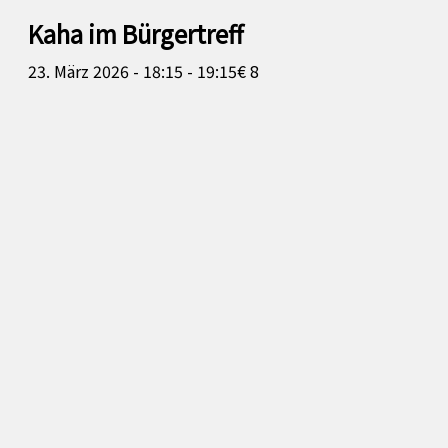
Kaha im Bürgertreff
23. März 2026 - 18:15
-
19:15
€ 8