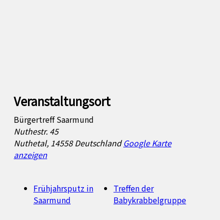
Veranstaltungsort
Bürgertreff Saarmund
Nuthestr. 45
Nuthetal
,
14558
Deutschland
Google Karte
anzeigen
Frühjahrsputz in
Treffen der
Saarmund
Babykrabbelgruppe