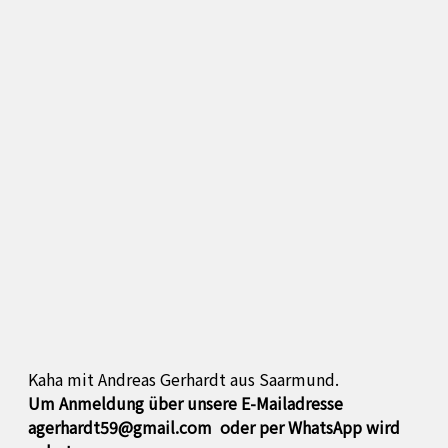
Kaha mit Andreas Gerhardt aus Saarmund.
Um Anmeldung über unsere E-Mailadresse
agerhardt59@gmail.com oder per WhatsApp
wird