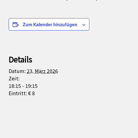
Zum Kalender hinzufügen
Details
Datum:
23. März 2026
Zeit:
18:15 - 19:15
Eintritt:
€ 8