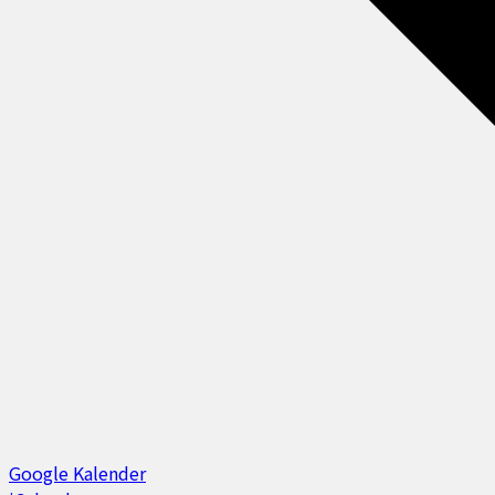
Google Kalender