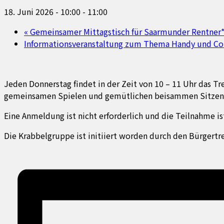
18. Juni 2026 - 10:00
-
11:00
«
Gemeinsamer Mittagstisch für Saarmunder Rentner
Informationsveranstaltung zum Thema Handy und Co.
Jeden Donnerstag findet in der Zeit von 10 – 11 Uhr das Tr
gemeinsamen Spielen und gemütlichen beisammen Sitzen
Eine Anmeldung ist nicht erforderlich und die Teilnahme ist
Die Krabbelgruppe ist initiiert worden durch den Bürger