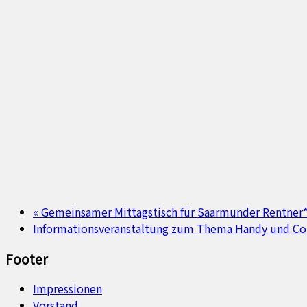
«
Gemeinsamer Mittagstisch für Saarmunder Rentner
Informationsveranstaltung zum Thema Handy und Co.
Footer
Impressionen
Vorstand