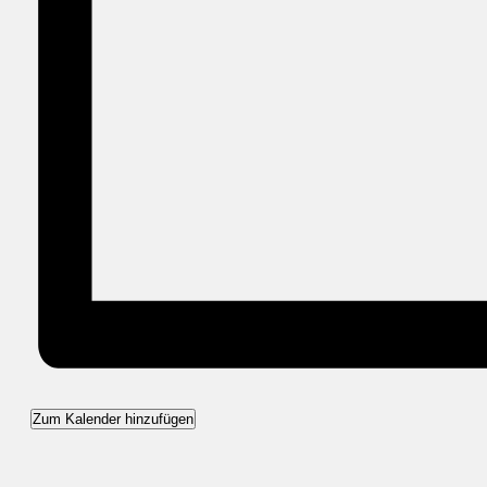
Zum Kalender hinzufügen