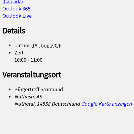
iCalendar
Outlook 365
Outlook Live
Details
Datum:
18. Juni 2026
Zeit:
10:00 - 11:00
Veranstaltungsort
Bürgertreff Saarmund
Nuthestr. 45
Nuthetal
,
14558
Deutschland
Google Karte anzeigen