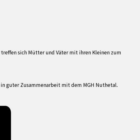
 treffen sich Mütter und Väter mit ihren Kleinen zum
um in guter Zusammenarbeit mit dem MGH Nuthetal.