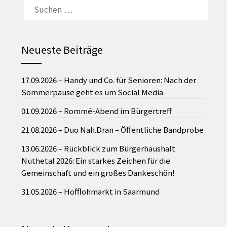
NACH:
Neueste Beiträge
17.09.2026 – Handy und Co. für Senioren: Nach der
Sommerpause geht es um Social Media
01.09.2026 – Rommé-Abend im Bürgertreff
21.08.2026 – Duo Nah.Dran – Öffentliche Bandprobe
13.06.2026 – Rückblick zum Bürgerhaushalt
Nuthetal 2026: Ein starkes Zeichen für die
Gemeinschaft und ein großes Dankeschön!
31.05.2026 – Hofflohmarkt in Saarmund