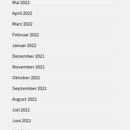
Mai 2022
April 2022
März 2022
Februar 2022
Januar 2022
Dezember 2021
November 2021
Oktober 2021
September 2021
August 2021
Juli 2021
Juni 2021