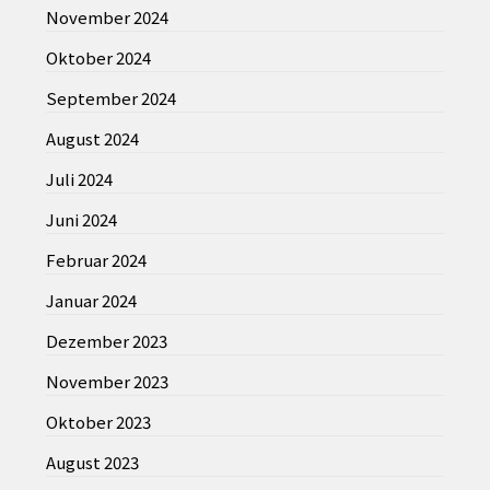
November 2024
Oktober 2024
September 2024
August 2024
Juli 2024
Juni 2024
Februar 2024
Januar 2024
Dezember 2023
November 2023
Oktober 2023
August 2023