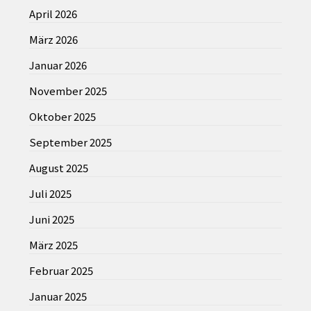
April 2026
März 2026
Januar 2026
November 2025
Oktober 2025
September 2025
August 2025
Juli 2025
Juni 2025
März 2025
Februar 2025
Januar 2025