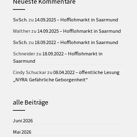
Neueste Kommentare
SvSch.
zu
14.09.2025 – Hofflohmarkt in Saarmund
Walther
zu
14.09.2025 – Hofflohmarkt in Saarmund
SvSch.
zu
18.09.2022 – Hofflohmarkt in Saarmund
Schneider
zu
18.09.2022 – Hofflohmarkt in
Saarmund
Cindy Schuckar
zu
08.04.2022 – öffentliche Lesung
„NYRA: Gefährliche Geborgenheit“
alle Beiträge
Juni 2026
Mai 2026