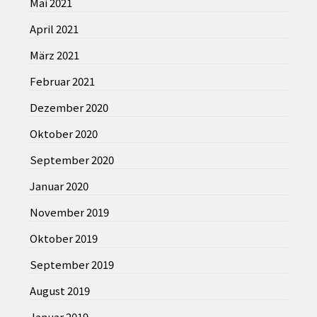
Mai 2021
April 2021
März 2021
Februar 2021
Dezember 2020
Oktober 2020
September 2020
Januar 2020
November 2019
Oktober 2019
September 2019
August 2019
Januar 2019