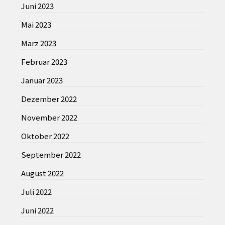
Juni 2023
Mai 2023
März 2023
Februar 2023
Januar 2023
Dezember 2022
November 2022
Oktober 2022
September 2022
August 2022
Juli 2022
Juni 2022