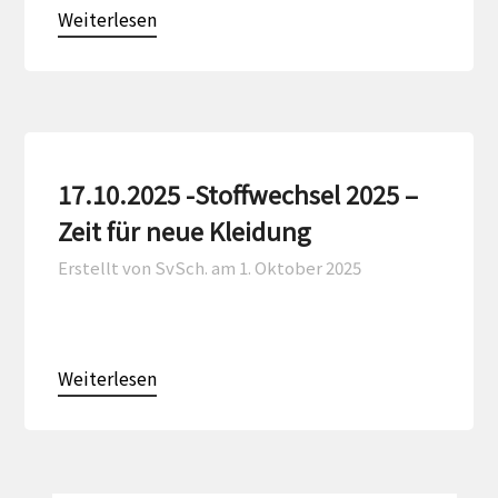
Weiterlesen
17.10.2025 -Stoffwechsel 2025 –
Zeit für neue Kleidung
Erstellt von SvSch. am
1. Oktober 2025
Weiterlesen
SUCHEN