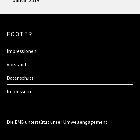
FOOTER
Impressionen
Vorstand
Datenschutz
Impressum
Die EMB unterstützt unser Umweltengagement