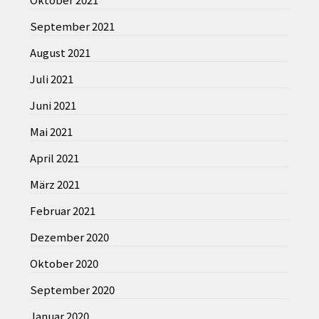
September 2021
August 2021
Juli 2021
Juni 2021
Mai 2021
April 2021
März 2021
Februar 2021
Dezember 2020
Oktober 2020
September 2020
Januar 2020