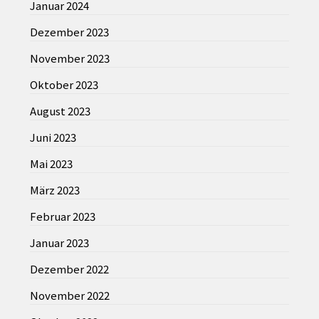
Januar 2024
Dezember 2023
November 2023
Oktober 2023
August 2023
Juni 2023
Mai 2023
März 2023
Februar 2023
Januar 2023
Dezember 2022
November 2022