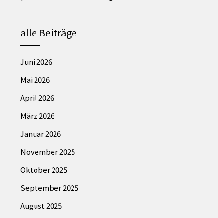
alle Beiträge
Juni 2026
Mai 2026
April 2026
März 2026
Januar 2026
November 2025
Oktober 2025
September 2025
August 2025