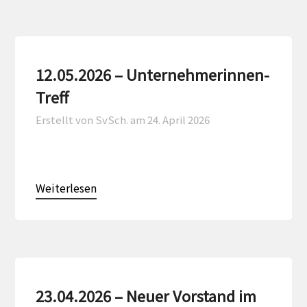
12.05.2026 – Unternehmerinnen-
Treff
Erstellt von SvSch. am
24. April 2026
Weiterlesen
23.04.2026 – Neuer Vorstand im