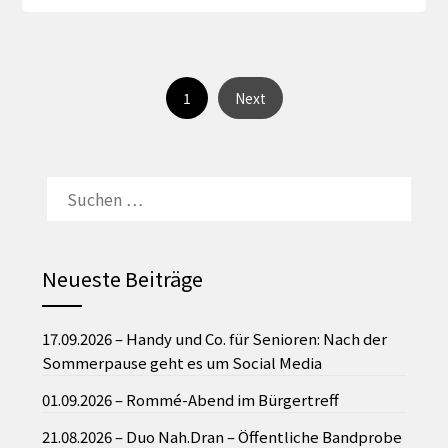
1
Next
SUCHEN
NACH:
Neueste Beiträge
17.09.2026 – Handy und Co. für Senioren: Nach der
Sommerpause geht es um Social Media
01.09.2026 – Rommé-Abend im Bürgertreff
21.08.2026 – Duo Nah.Dran – Öffentliche Bandprobe