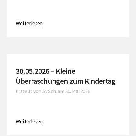
Weiterlesen
30.05.2026 – Kleine
Überraschungen zum Kindertag
Erstellt von SvSch. am
30. Mai 2026
Weiterlesen