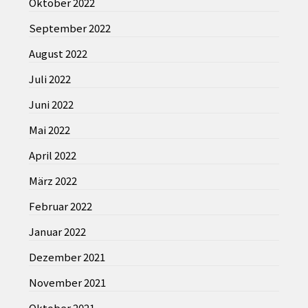
Oktober 2022
September 2022
August 2022
Juli 2022
Juni 2022
Mai 2022
April 2022
März 2022
Februar 2022
Januar 2022
Dezember 2021
November 2021
Oktober 2021