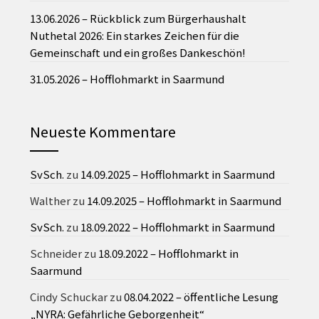
13.06.2026 – Rückblick zum Bürgerhaushalt
Nuthetal 2026: Ein starkes Zeichen für die
Gemeinschaft und ein großes Dankeschön!
31.05.2026 – Hofflohmarkt in Saarmund
Neueste Kommentare
SvSch.
zu
14.09.2025 – Hofflohmarkt in Saarmund
Walther
zu
14.09.2025 – Hofflohmarkt in Saarmund
SvSch.
zu
18.09.2022 – Hofflohmarkt in Saarmund
Schneider
zu
18.09.2022 – Hofflohmarkt in
Saarmund
Cindy Schuckar
zu
08.04.2022 – öffentliche Lesung
„NYRA: Gefährliche Geborgenheit“