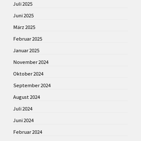
Juli 2025
Juni 2025
März 2025
Februar 2025
Januar 2025
November 2024
Oktober 2024
September 2024
August 2024
Juli 2024
Juni 2024
Februar 2024