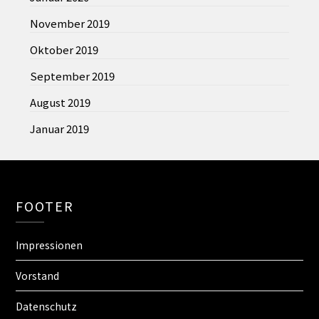
November 2019
Oktober 2019
September 2019
August 2019
Januar 2019
FOOTER
Impressionen
Vorstand
Datenschutz