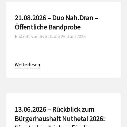
21.08.2026 – Duo Nah.Dran –
Öffentliche Bandprobe
Erstellt von SvSch. am
26. Juni 2026
Weiterlesen
13.06.2026 – Rückblick zum
Bürgerhaushalt Nuthetal 2026: