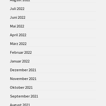
Juli 2022
Juni 2022
Mai 2022
April 2022
März 2022
Februar 2022
Januar 2022
Dezember 2021
November 2021
Oktober 2021
September 2021
August 2021