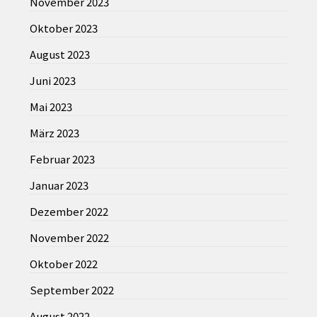
November 2023
Oktober 2023
August 2023
Juni 2023
Mai 2023
März 2023
Februar 2023
Januar 2023
Dezember 2022
November 2022
Oktober 2022
September 2022
August 2022