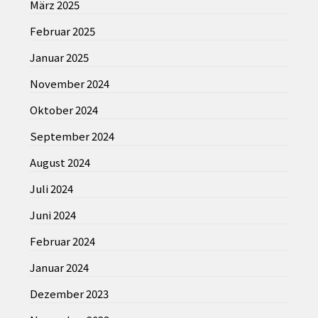
März 2025
Februar 2025
Januar 2025
November 2024
Oktober 2024
September 2024
August 2024
Juli 2024
Juni 2024
Februar 2024
Januar 2024
Dezember 2023