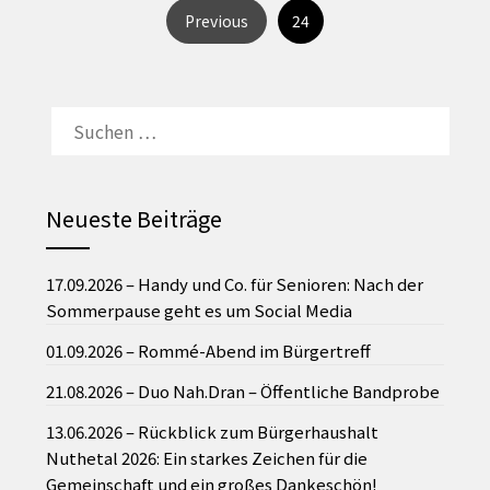
24
Previous
SUCHEN
NACH:
Neueste Beiträge
17.09.2026 – Handy und Co. für Senioren: Nach der
Sommerpause geht es um Social Media
01.09.2026 – Rommé-Abend im Bürgertreff
21.08.2026 – Duo Nah.Dran – Öffentliche Bandprobe
13.06.2026 – Rückblick zum Bürgerhaushalt
Nuthetal 2026: Ein starkes Zeichen für die
Gemeinschaft und ein großes Dankeschön!