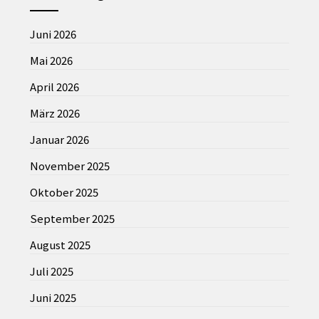
Juni 2026
Mai 2026
April 2026
März 2026
Januar 2026
November 2025
Oktober 2025
September 2025
August 2025
Juli 2025
Juni 2025