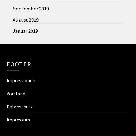
September 2019
August 2019
Januar 2019
FOOTER
Impressionen
Vorstand
Datenschutz
Impressum