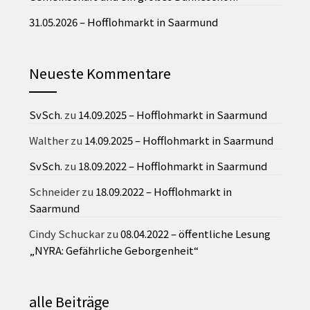
31.05.2026 – Hofflohmarkt in Saarmund
Neueste Kommentare
SvSch.
zu
14.09.2025 – Hofflohmarkt in Saarmund
Walther
zu
14.09.2025 – Hofflohmarkt in Saarmund
SvSch.
zu
18.09.2022 – Hofflohmarkt in Saarmund
Schneider
zu
18.09.2022 – Hofflohmarkt in
Saarmund
Cindy Schuckar
zu
08.04.2022 – öffentliche Lesung
„NYRA: Gefährliche Geborgenheit“
alle Beiträge