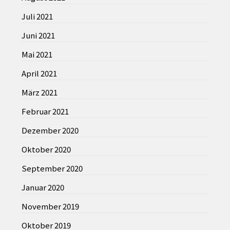
Juli 2021
Juni 2021
Mai 2021
April 2021
März 2021
Februar 2021
Dezember 2020
Oktober 2020
September 2020
Januar 2020
November 2019
Oktober 2019