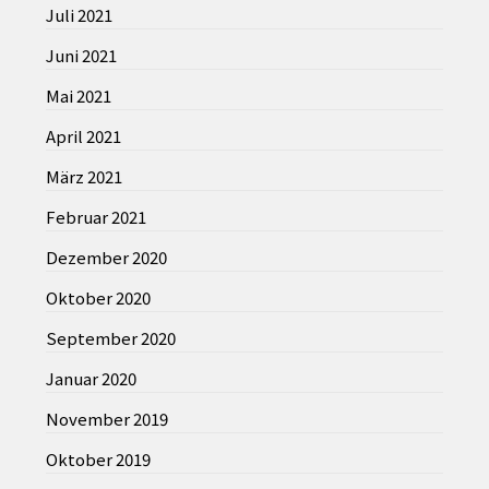
Juli 2021
Juni 2021
Mai 2021
April 2021
März 2021
Februar 2021
Dezember 2020
Oktober 2020
September 2020
Januar 2020
November 2019
Oktober 2019