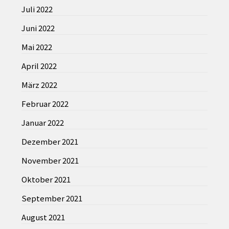
Juli 2022
Juni 2022
Mai 2022
April 2022
März 2022
Februar 2022
Januar 2022
Dezember 2021
November 2021
Oktober 2021
September 2021
August 2021