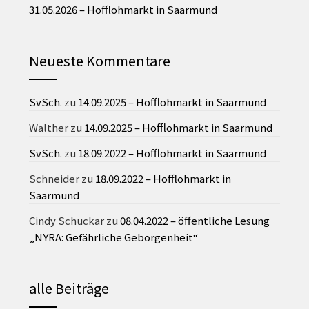
31.05.2026 – Hofflohmarkt in Saarmund
Neueste Kommentare
SvSch.
zu
14.09.2025 – Hofflohmarkt in Saarmund
Walther
zu
14.09.2025 – Hofflohmarkt in Saarmund
SvSch.
zu
18.09.2022 – Hofflohmarkt in Saarmund
Schneider
zu
18.09.2022 – Hofflohmarkt in
Saarmund
Cindy Schuckar
zu
08.04.2022 – öffentliche Lesung
„NYRA: Gefährliche Geborgenheit“
alle Beiträge