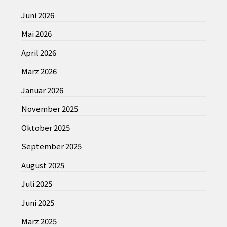
Juni 2026
Mai 2026
April 2026
März 2026
Januar 2026
November 2025
Oktober 2025
September 2025
August 2025
Juli 2025
Juni 2025
März 2025