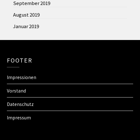
September 2019
August 2019
Januar 2019
FOOTER
Impressionen
Vorstand
Datenschutz
Impressum