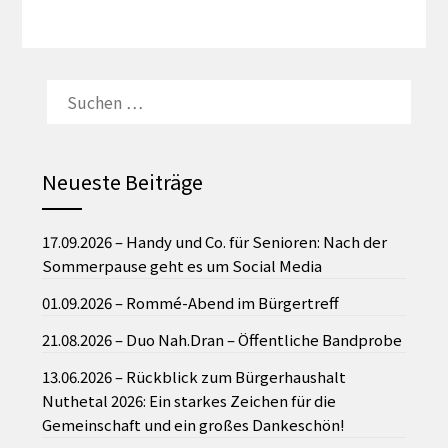
SUCHEN
NACH:
Neueste Beiträge
17.09.2026 – Handy und Co. für Senioren: Nach der
Sommerpause geht es um Social Media
01.09.2026 – Rommé-Abend im Bürgertreff
21.08.2026 – Duo Nah.Dran – Öffentliche Bandprobe
13.06.2026 – Rückblick zum Bürgerhaushalt
Nuthetal 2026: Ein starkes Zeichen für die
Gemeinschaft und ein großes Dankeschön!