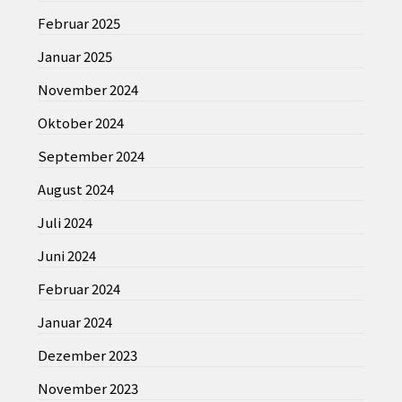
Februar 2025
Januar 2025
November 2024
Oktober 2024
September 2024
August 2024
Juli 2024
Juni 2024
Februar 2024
Januar 2024
Dezember 2023
November 2023