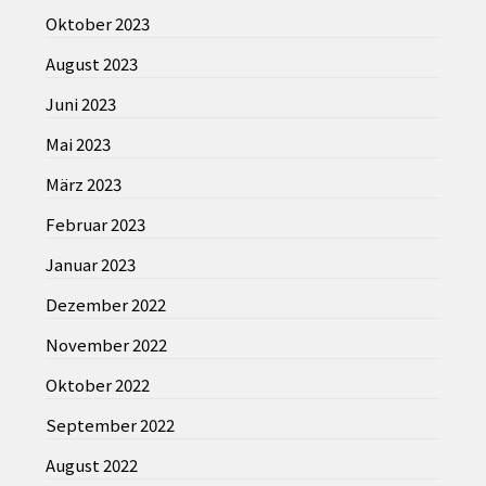
Oktober 2023
August 2023
Juni 2023
Mai 2023
März 2023
Februar 2023
Januar 2023
Dezember 2022
November 2022
Oktober 2022
September 2022
August 2022