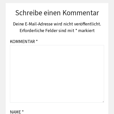
Schreibe einen Kommentar
Deine E-Mail-Adresse wird nicht veröffentlicht.
Erforderliche Felder sind mit
*
markiert
KOMMENTAR
*
NAME
*