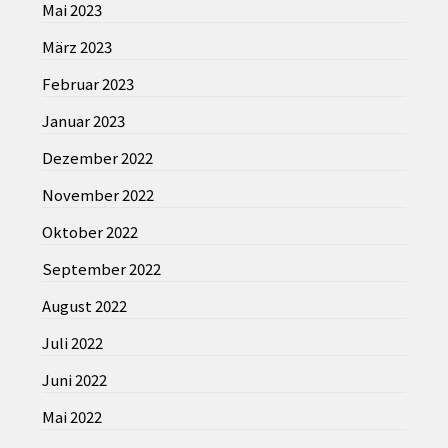
Mai 2023
März 2023
Februar 2023
Januar 2023
Dezember 2022
November 2022
Oktober 2022
September 2022
August 2022
Juli 2022
Juni 2022
Mai 2022