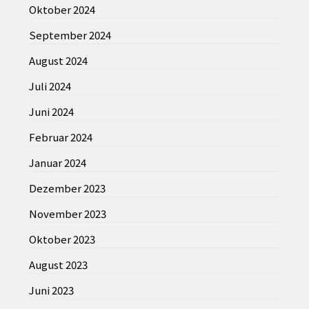
Oktober 2024
September 2024
August 2024
Juli 2024
Juni 2024
Februar 2024
Januar 2024
Dezember 2023
November 2023
Oktober 2023
August 2023
Juni 2023