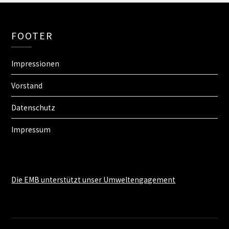
FOOTER
Impressionen
Vorstand
Datenschutz
Impressum
Die EMB unterstützt unser Umweltengagement