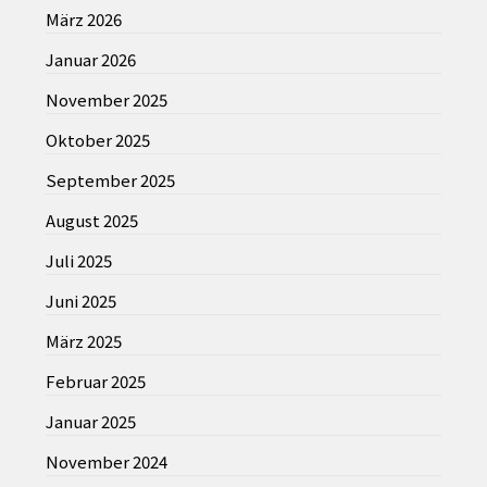
März 2026
Januar 2026
November 2025
Oktober 2025
September 2025
August 2025
Juli 2025
Juni 2025
März 2025
Februar 2025
Januar 2025
November 2024