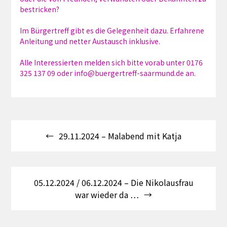
bestricken?
Im Bürgertreff gibt es die Gelegenheit dazu. Erfahrene
Anleitung und netter Austausch inklusive.
Alle Interessierten melden sich bitte vorab unter 0176
325 137 09 oder info@buergertreff-saarmund.de an.
Beitragsnavigation
29.11.2024 – Malabend mit Katja
05.12.2024 / 06.12.2024 – Die Nikolausfrau
war wieder da …