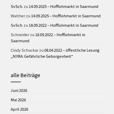
SvSch.
zu
14.09.2025 – Hofflohmarkt in Saarmund
Walther
zu
14.09.2025 – Hofflohmarkt in Saarmund
SvSch.
zu
18.09.2022 – Hofflohmarkt in Saarmund
Schneider
zu
18.09.2022 – Hofflohmarkt in
Saarmund
Cindy Schuckar
zu
08.04.2022 – öffentliche Lesung
„NYRA: Gefährliche Geborgenheit“
alle Beiträge
Juni 2026
Mai 2026
April 2026