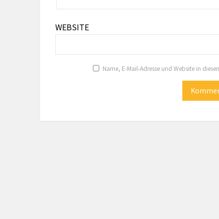
WEBSITE
Name, E-Mail-Adresse und Website in dies