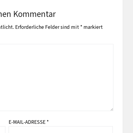
inen Kommentar
tlicht.
Erforderliche Felder sind mit
*
markiert
E-MAIL-ADRESSE
*