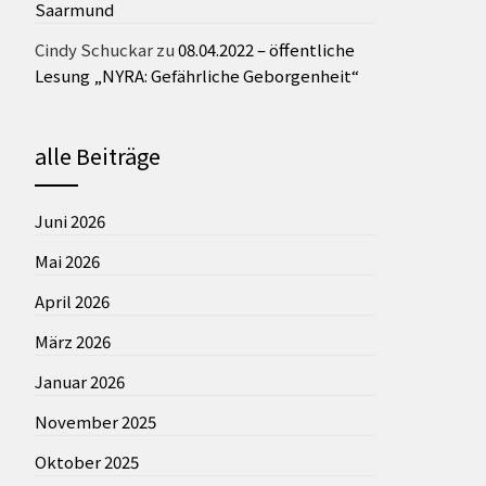
Saarmund
Cindy Schuckar
zu
08.04.2022 – öffentliche
Lesung „NYRA: Gefährliche Geborgenheit“
alle Beiträge
Juni 2026
Mai 2026
April 2026
März 2026
Januar 2026
November 2025
Oktober 2025