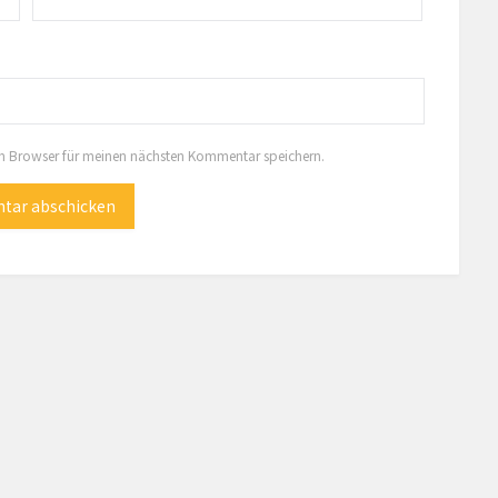
em Browser für meinen nächsten Kommentar speichern.