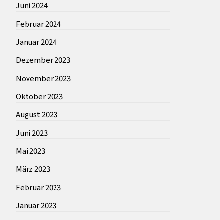
Juni 2024
Februar 2024
Januar 2024
Dezember 2023
November 2023
Oktober 2023
August 2023
Juni 2023
Mai 2023
März 2023
Februar 2023
Januar 2023