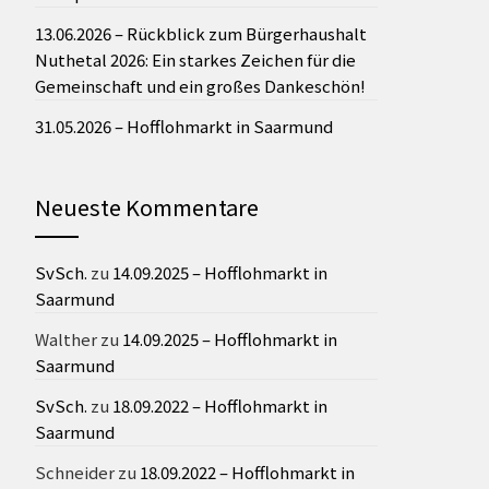
13.06.2026 – Rückblick zum Bürgerhaushalt
Nuthetal 2026: Ein starkes Zeichen für die
Gemeinschaft und ein großes Dankeschön!
31.05.2026 – Hofflohmarkt in Saarmund
Neueste Kommentare
SvSch.
zu
14.09.2025 – Hofflohmarkt in
Saarmund
Walther
zu
14.09.2025 – Hofflohmarkt in
Saarmund
SvSch.
zu
18.09.2022 – Hofflohmarkt in
Saarmund
Schneider
zu
18.09.2022 – Hofflohmarkt in