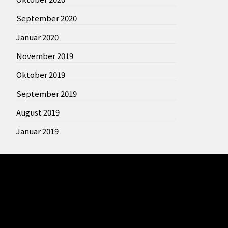
September 2020
Januar 2020
November 2019
Oktober 2019
September 2019
August 2019
Januar 2019