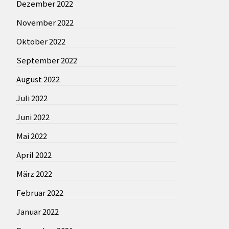
Dezember 2022
November 2022
Oktober 2022
September 2022
August 2022
Juli 2022
Juni 2022
Mai 2022
April 2022
März 2022
Februar 2022
Januar 2022