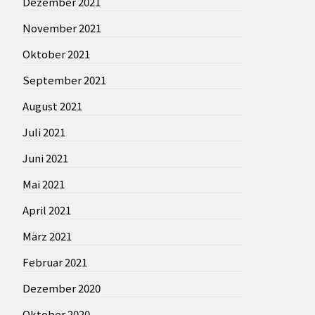
Dezember 2021
November 2021
Oktober 2021
September 2021
August 2021
Juli 2021
Juni 2021
Mai 2021
April 2021
März 2021
Februar 2021
Dezember 2020
Oktober 2020