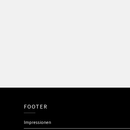
FOOTER
Impressionen