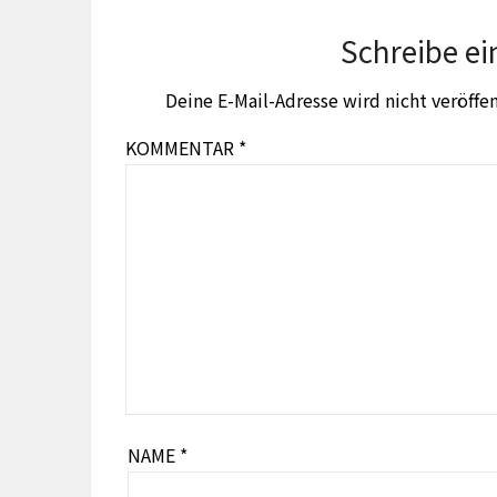
Schreibe e
Deine E-Mail-Adresse wird nicht veröffen
KOMMENTAR
*
NAME
*