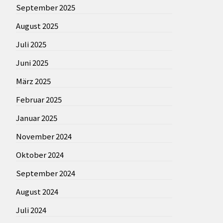
September 2025
August 2025
Juli 2025
Juni 2025
März 2025
Februar 2025
Januar 2025
November 2024
Oktober 2024
September 2024
August 2024
Juli 2024