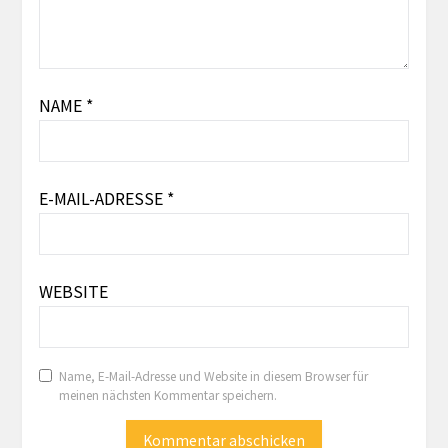
NAME
*
E-MAIL-ADRESSE
*
WEBSITE
Name, E-Mail-Adresse und Website in diesem Browser für
meinen nächsten Kommentar speichern.