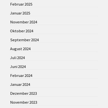
Februar 2025
Januar 2025
November 2024
Oktober 2024
September 2024
August 2024
Juli 2024
Juni 2024
Februar 2024
Januar 2024
Dezember 2023
November 2023