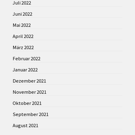
Juli 2022
Juni 2022
Mai 2022
April 2022
März 2022
Februar 2022
Januar 2022
Dezember 2021
November 2021
Oktober 2021
September 2021
August 2021