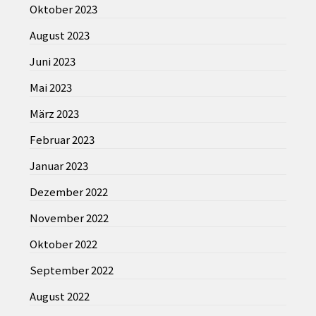
Oktober 2023
August 2023
Juni 2023
Mai 2023
März 2023
Februar 2023
Januar 2023
Dezember 2022
November 2022
Oktober 2022
September 2022
August 2022