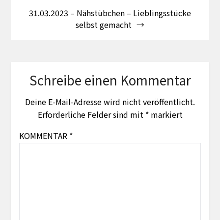
31.03.2023 – Nähstübchen – Lieblingsstücke
selbst gemacht
Schreibe einen Kommentar
Deine E-Mail-Adresse wird nicht veröffentlicht.
Erforderliche Felder sind mit
*
markiert
KOMMENTAR
*