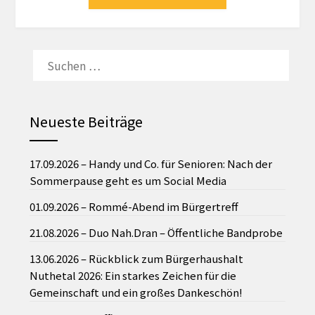
SUCHEN
NACH:
Neueste Beiträge
17.09.2026 – Handy und Co. für Senioren: Nach der
Sommerpause geht es um Social Media
01.09.2026 – Rommé-Abend im Bürgertreff
21.08.2026 – Duo Nah.Dran – Öffentliche Bandprobe
13.06.2026 – Rückblick zum Bürgerhaushalt
Nuthetal 2026: Ein starkes Zeichen für die
Gemeinschaft und ein großes Dankeschön!