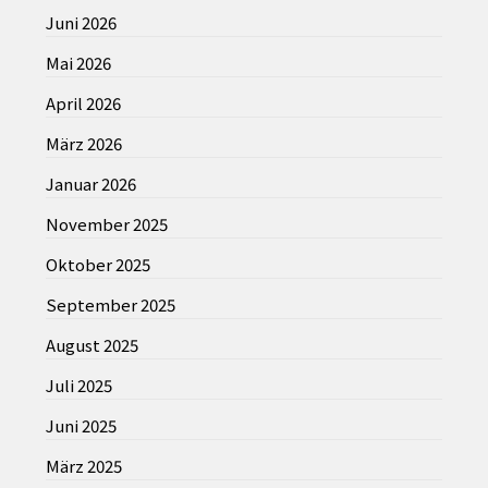
Juni 2026
Mai 2026
April 2026
März 2026
Januar 2026
November 2025
Oktober 2025
September 2025
August 2025
Juli 2025
Juni 2025
März 2025