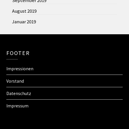
September 2019
August 2019
Januar 2019
FOOTER
Impressionen
Vorstand
Datenschutz
Impressum