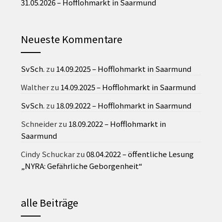
31.05.2026 – Hofflohmarkt in Saarmund
Neueste Kommentare
SvSch.
zu
14.09.2025 – Hofflohmarkt in Saarmund
Walther
zu
14.09.2025 – Hofflohmarkt in Saarmund
SvSch.
zu
18.09.2022 – Hofflohmarkt in Saarmund
Schneider
zu
18.09.2022 – Hofflohmarkt in
Saarmund
Cindy Schuckar
zu
08.04.2022 – öffentliche Lesung
„NYRA: Gefährliche Geborgenheit“
alle Beiträge