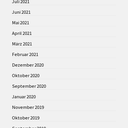
Juli 2021
Juni 2021
Mai 2021
April 2021
März 2021
Februar 2021
Dezember 2020
Oktober 2020
September 2020
Januar 2020
November 2019
Oktober 2019