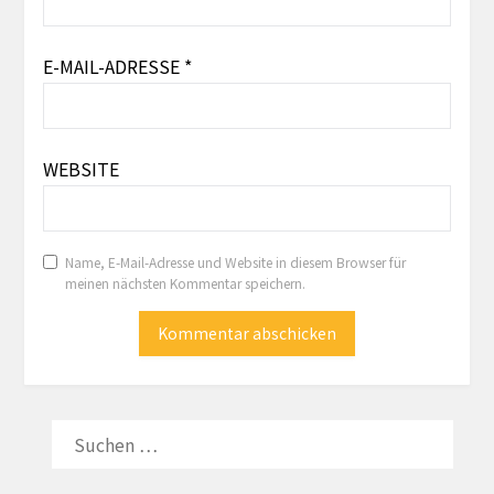
E-MAIL-ADRESSE
*
WEBSITE
Name, E-Mail-Adresse und Website in diesem Browser für
meinen nächsten Kommentar speichern.
SUCHEN
NACH: