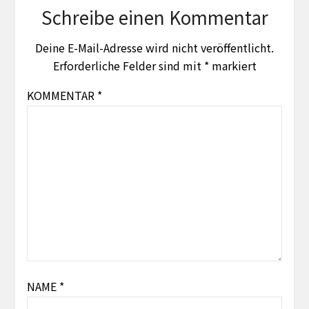
Schreibe einen Kommentar
Deine E-Mail-Adresse wird nicht veröffentlicht.
Erforderliche Felder sind mit
*
markiert
KOMMENTAR
*
NAME
*