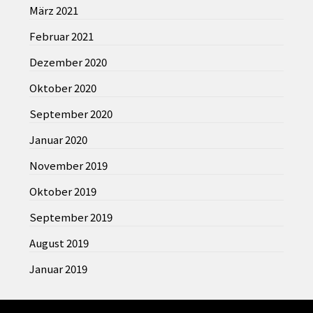
März 2021
Februar 2021
Dezember 2020
Oktober 2020
September 2020
Januar 2020
November 2019
Oktober 2019
September 2019
August 2019
Januar 2019