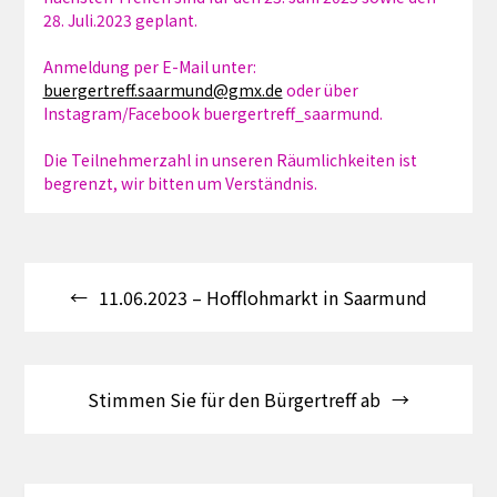
28. Juli.2023 geplant.
Anmeldung per E-Mail unter:
buergertreff.saarmund@gmx.de
oder über
Instagram/Facebook buergertreff_saarmund.
Die Teilnehmerzahl in unseren Räumlichkeiten ist
begrenzt, wir bitten um Verständnis.
Beitragsnavigation
11.06.2023 – Hofflohmarkt in Saarmund
Stimmen Sie für den Bürgertreff ab