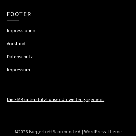
FOOTER
Impressionen
Vorstand
Datenschutz
Impressum
Die EMB unterstützt unser Umweltengagement
©2026 Bürgertreff Saarmund e.V.
| WordPress Theme