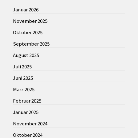
Januar 2026
November 2025
Oktober 2025
September 2025
August 2025
Juli 2025
Juni 2025
März 2025
Februar 2025
Januar 2025
November 2024
Oktober 2024