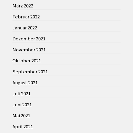
März 2022
Februar 2022
Januar 2022
Dezember 2021
November 2021
Oktober 2021
September 2021
August 2021
Juli 2021
Juni 2021
Mai 2021
April 2021