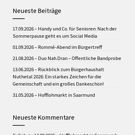
Neueste Beiträge
17.09.2026 – Handy und Co. für Senioren: Nach der
Sommerpause geht es um Social Media
01.09.2026 – Rommé-Abend im Bürgertreff
21.08.2026 – Duo Nah.Dran – Öffentliche Bandprobe
13.06.2026 – Rückblick zum Bürgerhaushalt
Nuthetal 2026: Ein starkes Zeichen für die
Gemeinschaft und ein großes Dankeschön!
31.05.2026 – Hofflohmarkt in Saarmund
Neueste Kommentare