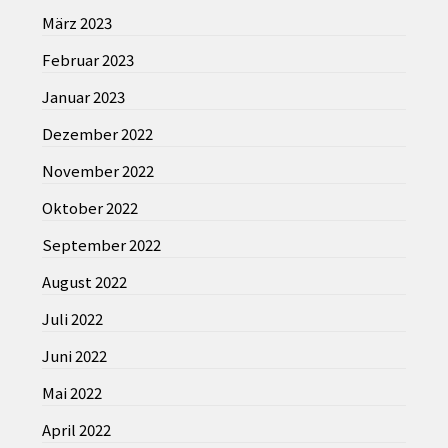
März 2023
Februar 2023
Januar 2023
Dezember 2022
November 2022
Oktober 2022
September 2022
August 2022
Juli 2022
Juni 2022
Mai 2022
April 2022