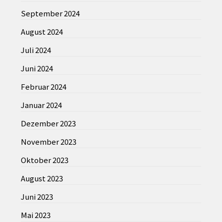
September 2024
August 2024
Juli 2024
Juni 2024
Februar 2024
Januar 2024
Dezember 2023
November 2023
Oktober 2023
August 2023
Juni 2023
Mai 2023