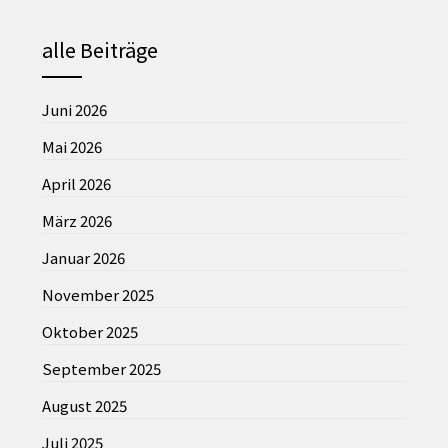
alle Beiträge
Juni 2026
Mai 2026
April 2026
März 2026
Januar 2026
November 2025
Oktober 2025
September 2025
August 2025
Juli 2025