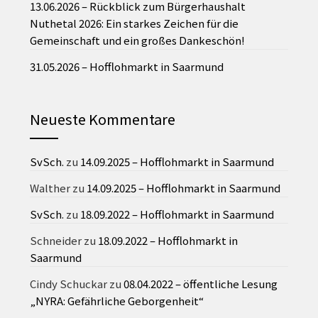
13.06.2026 – Rückblick zum Bürgerhaushalt
Nuthetal 2026: Ein starkes Zeichen für die
Gemeinschaft und ein großes Dankeschön!
31.05.2026 – Hofflohmarkt in Saarmund
Neueste Kommentare
SvSch.
zu
14.09.2025 – Hofflohmarkt in Saarmund
Walther
zu
14.09.2025 – Hofflohmarkt in Saarmund
SvSch.
zu
18.09.2022 – Hofflohmarkt in Saarmund
Schneider
zu
18.09.2022 – Hofflohmarkt in
Saarmund
Cindy Schuckar
zu
08.04.2022 – öffentliche Lesung
„NYRA: Gefährliche Geborgenheit“