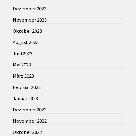
Dezember 2023
November 2023
Oktober 2023
August 2023
Juni 2023
Mai 2023
März 2023
Februar 2023
Januar 2023
Dezember 2022
November 2022
Oktober 2022