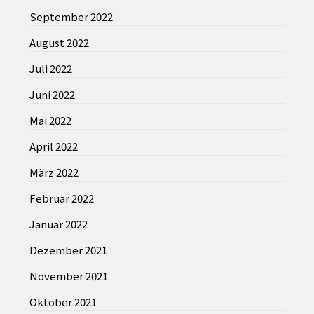
September 2022
August 2022
Juli 2022
Juni 2022
Mai 2022
April 2022
März 2022
Februar 2022
Januar 2022
Dezember 2021
November 2021
Oktober 2021