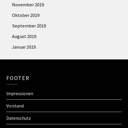
November 2019
Oktober 2019
September 2019
August 2019
Januar 2019
FOOTER
Impressionen
Vorstand
Datenschutz