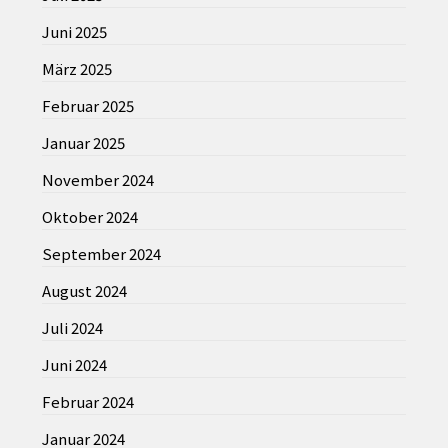
Juni 2025
März 2025
Februar 2025
Januar 2025
November 2024
Oktober 2024
September 2024
August 2024
Juli 2024
Juni 2024
Februar 2024
Januar 2024