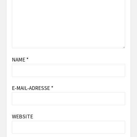
NAME
*
E-MAIL-ADRESSE
*
WEBSITE