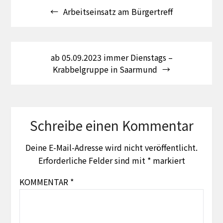
Arbeitseinsatz am Bürgertreff
ab 05.09.2023 immer Dienstags –
Krabbelgruppe in Saarmund
Schreibe einen Kommentar
Deine E-Mail-Adresse wird nicht veröffentlicht.
Erforderliche Felder sind mit
*
markiert
KOMMENTAR
*