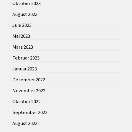
Oktober 2023
August 2023
Juni 2023
Mai 2023
März 2023
Februar 2023
Januar 2023
Dezember 2022
November 2022
Oktober 2022
September 2022
August 2022