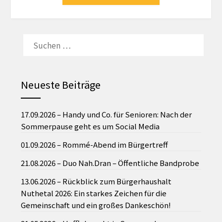
SUCHEN
NACH:
Neueste Beiträge
17.09.2026 – Handy und Co. für Senioren: Nach der
Sommerpause geht es um Social Media
01.09.2026 – Rommé-Abend im Bürgertreff
21.08.2026 – Duo Nah.Dran – Öffentliche Bandprobe
13.06.2026 – Rückblick zum Bürgerhaushalt
Nuthetal 2026: Ein starkes Zeichen für die
Gemeinschaft und ein großes Dankeschön!