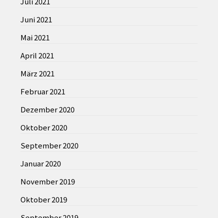
Juli 2021
Juni 2021
Mai 2021
April 2021
März 2021
Februar 2021
Dezember 2020
Oktober 2020
September 2020
Januar 2020
November 2019
Oktober 2019
September 2019