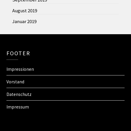
August 2019
Januar 2019
FOOTER
Impressionen
Vorstand
Datenschutz
Impressum