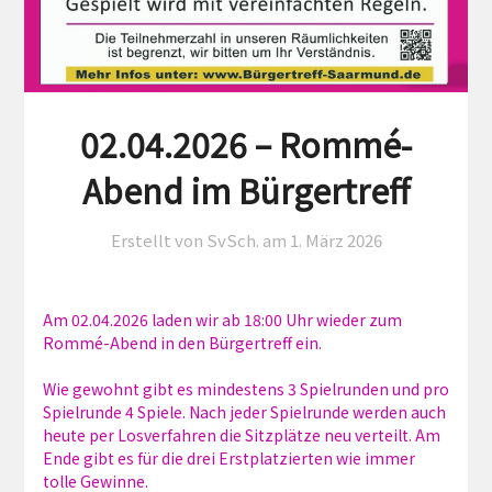
02.04.2026 – Rommé-
Abend im Bürgertreff
Erstellt von SvSch. am
1. März 2026
Am 02.04.2026 laden wir ab 18:00 Uhr wieder zum
Rommé-Abend in den Bürgertreff ein.
Wie gewohnt gibt es mindestens 3 Spielrunden und pro
Spielrunde 4 Spiele. Nach jeder Spielrunde werden auch
heute per Losverfahren die Sitzplätze neu verteilt. Am
Ende gibt es für die drei Erstplatzierten wie immer
tolle Gewinne.