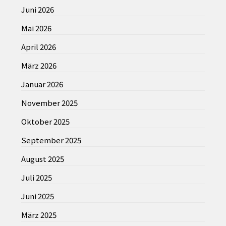
Juni 2026
Mai 2026
April 2026
März 2026
Januar 2026
November 2025
Oktober 2025
September 2025
August 2025
Juli 2025
Juni 2025
März 2025