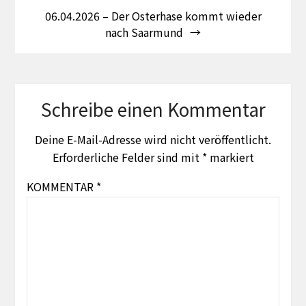
06.04.2026 – Der Osterhase kommt wieder
nach Saarmund
Schreibe einen Kommentar
Deine E-Mail-Adresse wird nicht veröffentlicht.
Erforderliche Felder sind mit
*
markiert
KOMMENTAR
*