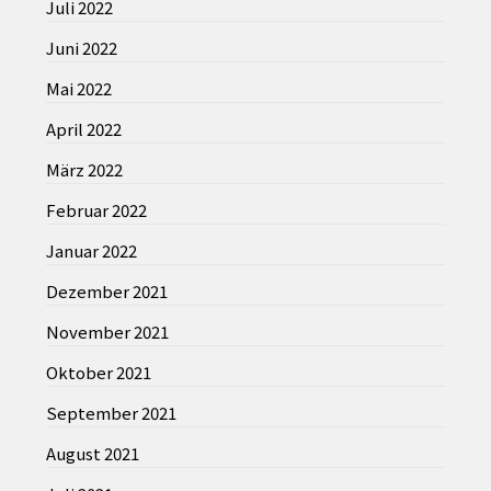
Juli 2022
Juni 2022
Mai 2022
April 2022
März 2022
Februar 2022
Januar 2022
Dezember 2021
November 2021
Oktober 2021
September 2021
August 2021