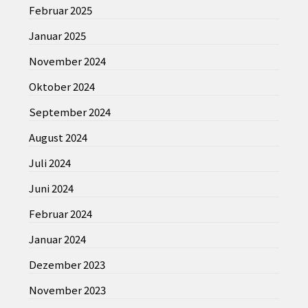
Februar 2025
Januar 2025
November 2024
Oktober 2024
September 2024
August 2024
Juli 2024
Juni 2024
Februar 2024
Januar 2024
Dezember 2023
November 2023