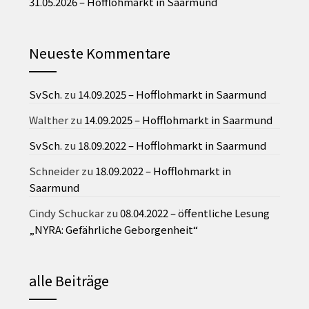
31.05.2026 – Hofflohmarkt in Saarmund
Neueste Kommentare
SvSch.
zu
14.09.2025 – Hofflohmarkt in Saarmund
Walther
zu
14.09.2025 – Hofflohmarkt in Saarmund
SvSch.
zu
18.09.2022 – Hofflohmarkt in Saarmund
Schneider
zu
18.09.2022 – Hofflohmarkt in
Saarmund
Cindy Schuckar
zu
08.04.2022 – öffentliche Lesung
„NYRA: Gefährliche Geborgenheit“
alle Beiträge