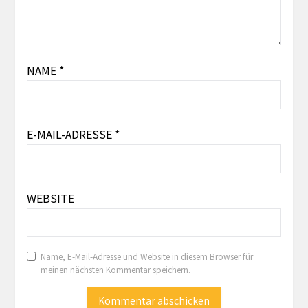
NAME
*
E-MAIL-ADRESSE
*
WEBSITE
Name, E-Mail-Adresse und Website in diesem Browser für
meinen nächsten Kommentar speichern.